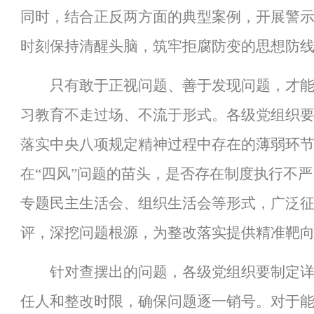
同时，结合正反两方面的典型案例，开展警
时刻保持清醒头脑，筑牢拒腐防变的思想防
只有敢于正视问题、善于发现问题，才
习教育不走过场、不流于形式。各级党组织
落实中央八项规定精神过程中存在的薄弱环
在
“四风”问题的苗头，是否存在制度执行不
专题民主生活会、组织生活会等形式，广泛
评，深挖问题根源，为整改落实提供精准靶
针对查摆出的问题，各级党组织要制定
任人和整改时限，确保问题逐一销号。对于