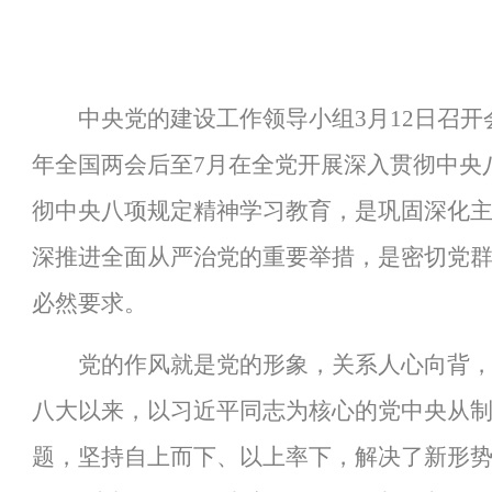
中央党的建设工作领导小组
3月12日召
年全国两会后至7月在全党开展深入贯彻中央
彻中央八项规定精神学习教育，是巩固深化
深推进全面从严治党的重要举措，是密切党
必然要求。
党的作风就是党的形象，关系人心向背
八大以来，以习近平同志为核心的党中央从
题，坚持自上而下、以上率下，解决了新形