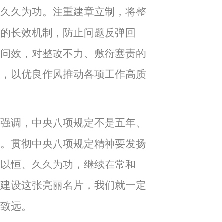
、久久为功。注重建章立制，将整
设的长效机制，防止问题反弹回
踪问效，对整改不力、敷衍塞责的
效，以优良作风推动各项工作高质
记强调，中央八项规定不是五年、
杠。贯彻中央八项规定精神要发扬
之以恒、久久为功，继续在常和
风建设这张亮丽名片，我们就一定
稳致远。