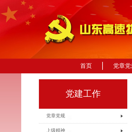
首页
党章党
党建工作
党章党规
上级精神