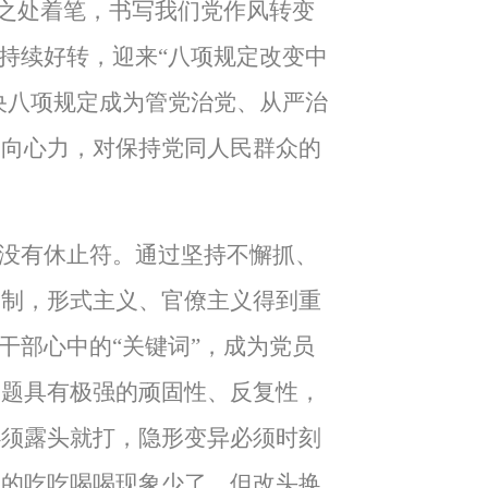
微之处着笔，书写我们党作风转变
气持续好转，迎来“八项规定改变中
中央八项规定成为管党治党、从严治
的向心力，对保持党同人民群众的
”没有休止符。通过坚持不懈抓、
遏制，形式主义、官僚主义得到重
干部心中的“关键词”，成为党员
问题具有极强的顽固性、反复性，
必须露头就打，隐形变异必须时刻
胆的吃吃喝喝现象少了，但改头换