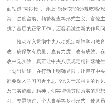
面钻进“青纱帐”、穿上“隐身衣”的违规吃喝
海、过度留痕、频繁检查等形式主义、官僚
扰了基层的正常工作，还容易滋生新的作风
推动深入贯彻中央八项规定精神学习教
改，确保学有质量、查有力度、改有成效。
改中见实效，真正让中央八项规定精神落地
上划出红线、在行动上明确界限，让遵守中
部要深入学习习近平总书记关于加强党的作
及其实施细则精神，切实增强贯彻落实的思
习、专题研讨、个人自学等多种形式，使党