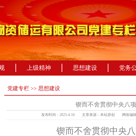
规
上级精神
思想建设
党务
党建专栏 >> 思想建设
锲而不舍贯彻中央八
发布时间：2025-4-16 文章来源：本站原创 网络编辑：
锲而不舍贯彻中央八