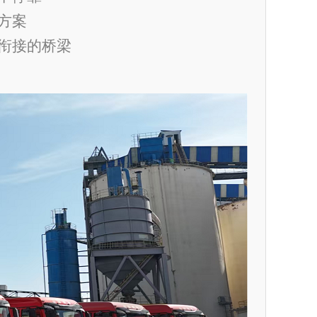
方案
衔接的桥梁