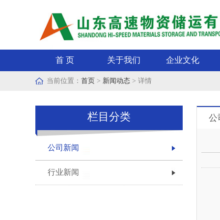
首 页
关于我们
企业文化
当前位置：
首页
>
新闻动态
> 详情
栏目分类
公
公司新闻
行业新闻