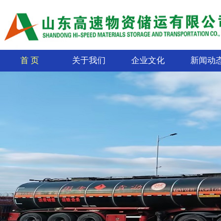
首 页
关于我们
企业文化
新闻动