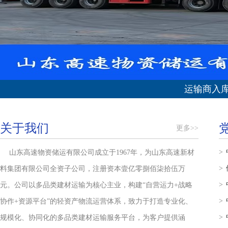
运输商入
关于我们
更多>>
>
山东高速物资储运有限公司成立于1967年，为山东高速新材
>
料集团有限公司全资子公司，注册资本壹亿零捌佰柒拾伍万
>
元。公司以多品类建材运输为核心主业，构建“自营运力+战略
>
协作+资源平台”的轻资产物流运营体系，致力于打造专业化、
>
规模化、协同化的多品类建材运输服务平台，为客户提供涵