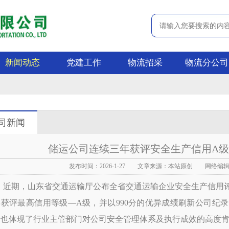
新闻动态
党建工作
物流招采
物流分公司
司新闻
储运公司连续三年获评安全生产信用A级 
发布时间：2026-1-27 文章来源：本站原创 网络编辑：
近期，山东省交通运输厅公布全省交通运输企业安全生产信用
年获评最高信用等级
—A级，并以990分的优异成绩刷新公司纪
，也体现了行业主管部门对公司安全管理体系及执行成效的高度