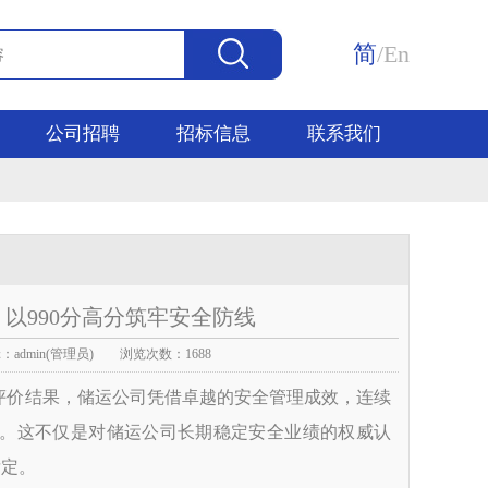
简
/
En
公司招聘
招标信息
联系我们
以990分高分筑牢安全防线
admin(管理员) 浏览次数：1688
评价结果，储运公司凭借卓越的安全管理成效，连续
录。这不仅是对储运公司长期稳定安全业绩的权威认
肯定。