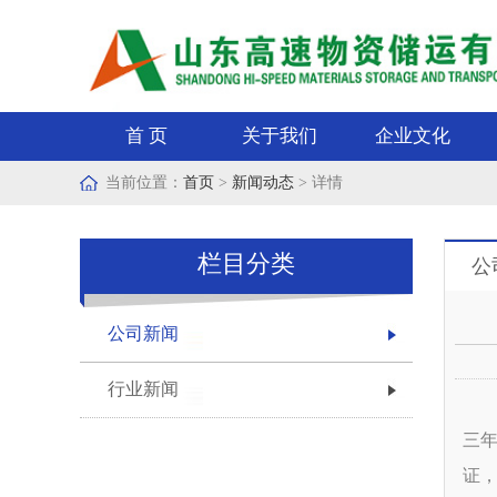
首 页
关于我们
企业文化
当前位置：
首页
>
新闻动态
> 详情
栏目分类
公
公司新闻
行业新闻
三
证