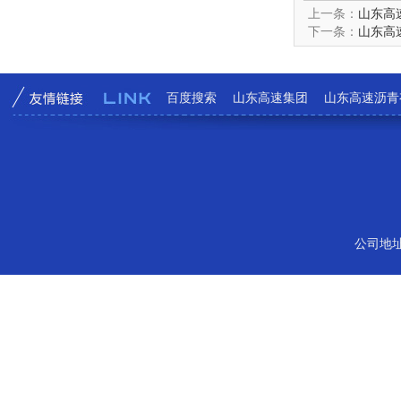
上一条：
山东高
下一条：
山东高
百度搜索
山东高速集团
山东高速沥青
公司地址